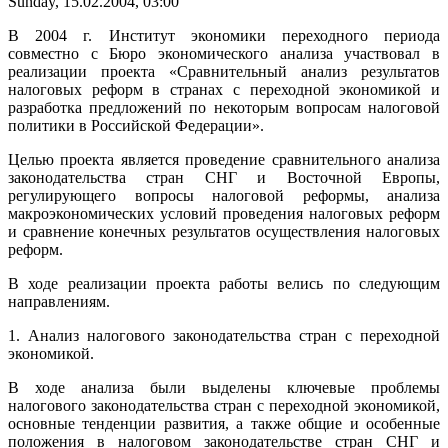
Sunday, 15.02.2004, 03:00
В 2004 г. Институт экономики переходного периода
совместно с Бюро экономического анализа участвовал в
реализации проекта «Сравнительный анализ результатов
налоговых реформ в странах с переходной экономикой и
разработка предложений по некоторым вопросам налоговой
политики в Российской Федерации».
Целью проекта является проведение сравнительного анализа
законодательства стран СНГ и Восточной Европы,
регулирующего вопросы налоговой реформы, анализа
макроэкономических условий проведения налоговых реформ
и сравнение конечных результатов осуществления налоговых
реформ.
В ходе реализации проекта работы велись по следующим
направлениям.
1. Анализ налогового законодательства стран с переходной
экономикой.
В ходе анализа были выделены ключевые проблемы
налогового законодательства стран с переходной экономикой,
основные тенденции развития, а также общие и особенные
положения в налоговом законодательстве стран СНГ и