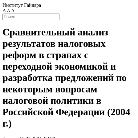
Институт Гайдара
A
A
A
Сравнительный анализ
результатов налоговых
реформ в странах с
переходной экономикой и
разработка предложений по
некоторым вопросам
налоговой политики в
Российской Федерации (2004
г.)