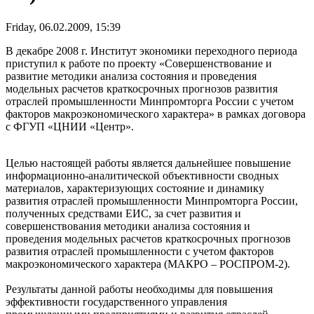
Friday, 06.02.2009, 15:39
В декабре 2008 г. Институт экономики переходного периода
приступил к работе по проекту «Совершенствование и
развитие методики анализа состояния и проведения
модельных расчетов краткосрочных прогнозов развития
отраслей промышленности Минпромторга России с учетом
факторов макроэкономического характера» в рамках договора
с ФГУП «ЦНИИ «Центр».
Целью настоящей работы является дальнейшее повышение
информационно-аналитической объективности сводных
материалов, характеризующих состояние и динамику
развития отраслей промышленности Минпромторга России,
полученных средствами ЕИС, за счет развития и
совершенствования методики анализа состояния и
проведения модельных расчетов краткосрочных прогнозов
развития отраслей промышленности с учетом факторов
макроэкономического характера (МАКРО – РОСПРОМ-2).
Результаты данной работы необходимы для повышения
эффективности государственного управления