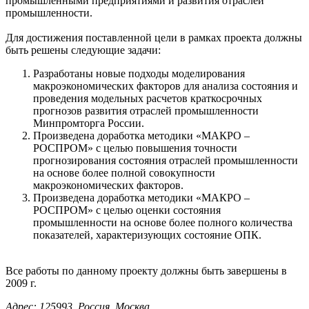
промышленными предприятиями и развития отраслей
промышленности.
Для достижения поставленной цели в рамках проекта должны
быть решены следующие задачи:
Разработаны новые подходы моделирования
макроэкономических факторов для анализа состояния и
проведения модельных расчетов краткосрочных
прогнозов развития отраслей промышленности
Минпромторга России.
Произведена доработка методики «МАКРО –
РОСПРОМ» с целью повышения точности
прогнозирования состояния отраслей промышленности
на основе более полной совокупности
макроэкономических факторов.
Произведена доработка методики «МАКРО –
РОСПРОМ» с целью оценки состояния
промышленности на основе более полного количества
показателей, характеризующих состояние ОПК.
Все работы по данному проекту должны быть завершены в
2009 г.
Адрес: 125993, Россия, Москва,