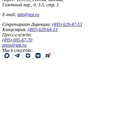
Газетный пер., д. 3-5, стр. 1
E-mail:
info@iep.ru
Секретариат Дирекции:
(495) 629-47-13
Канцелярия:
(495) 629-64-13
Пресс-служба:
(495) 695-67-70
press@iep.ru
Мы в соцсетях: