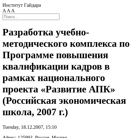
Институт Гайдара
A
A
A
Разработка учебно-
методического комплекса по
Программе повышения
квалификации кадров в
рамках национального
проекта «Развитие АПК»
(Российская экономическая
школа, 2007 г.)
Tuesday, 18.12.2007, 15:10
Адрес: 125993, Россия, Москва,