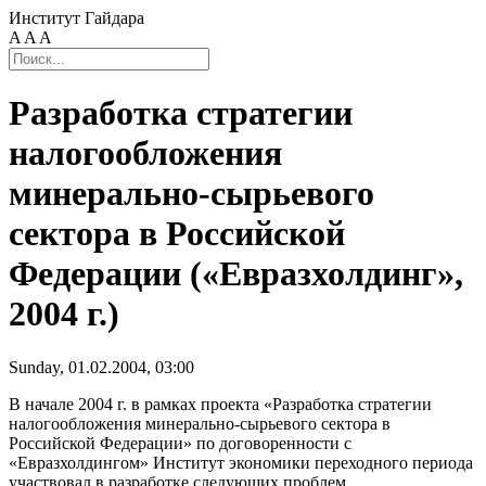
Институт Гайдара
A
A
A
Разработка стратегии
налогообложения
минерально-сырьевого
сектора в Российской
Федерации («Евразхолдинг»,
2004 г.)
Sunday, 01.02.2004, 03:00
В начале 2004 г. в рамках проекта «Разработка стратегии
налогообложения минерально-сырьевого сектора в
Российской Федерации» по договоренности с
«Евразхолдингом» Институт экономики переходного периода
участвовал в разработке следующих проблем.