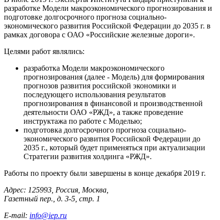
разработке Модели макроэкономического прогнозирования и
подготовке долгосрочного прогноза социально-
экономического развития Российской Федерации до 2035 г. в
рамках договора с ОАО «Российские железные дороги».
Целями работ являлись:
разработка Модели макроэкономического
прогнозирования (далее - Модель) для формирования
прогнозов развития российской экономики и
последующего использования результатов
прогнозирования в финансовой и производственной
деятельности ОАО «РЖД», а также проведение
инструктажа по работе с Моделью;
подготовка долгосрочного прогноза социально-
экономического развития Российской Федерации до
2035 г., который будет применяться при актуализации
Стратегии развития холдинга «РЖД».
Работы по проекту были завершены в конце декабря 2019 г.
Адрес: 125993, Россия, Москва,
Газетный пер., д. 3-5, стр. 1
E-mail:
info@iep.ru