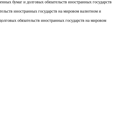
нных бумаг и долговых обязательств иностранных государств
тельств иностранных государств на мировом валютном и
долговых обязательств иностранных государств на мировом