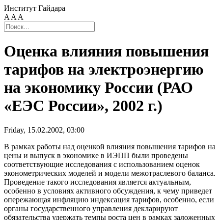
Институт Гайдара
A
A
A
Оценка влияния повышения
тарифов на электроэнергию
на экономику России (РАО
«ЕЭС России», 2002 г.)
Friday, 15.02.2002, 03:00
В рамках работы над оценкой влияния повышения тарифов на
цены и выпуск в экономике в ИЭПП были проведены
соответствующие исследования с использованием оценок
эконометрических моделей и модели межотраслевого баланса.
Проведение такого исследования является актуальным,
особенно в условиях активного обсуждения, к чему приведет
опережающая инфляцию индексация тарифов, особенно, если
органы государственного управления декларируют
обязательства удержать темпы роста цен в рамках заложенных