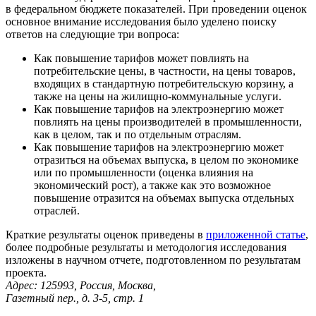
в федеральном бюджете показателей. При проведении оценок
основное внимание исследования было уделено поиску
ответов на следующие три вопроса:
Как повышение тарифов может повлиять на
потребительские цены, в частности, на цены товаров,
входящих в стандартную потребительскую корзину, а
также на цены на жилищно-коммунальные услуги.
Как повышение тарифов на электроэнергию может
повлиять на цены производителей в промышленности,
как в целом, так и по отдельным отраслям.
Как повышение тарифов на электроэнергию может
отразиться на объемах выпуска, в целом по экономике
или по промышленности (оценка влияния на
экономический рост), а также как это возможное
повышение отразится на объемах выпуска отдельных
отраслей.
Краткие результаты оценок приведены в
приложенной статье
,
более подробные результаты и методология исследования
изложены в научном отчете, подготовленном по результатам
проекта.
Адрес: 125993, Россия, Москва,
Газетный пер., д. 3-5, стр. 1