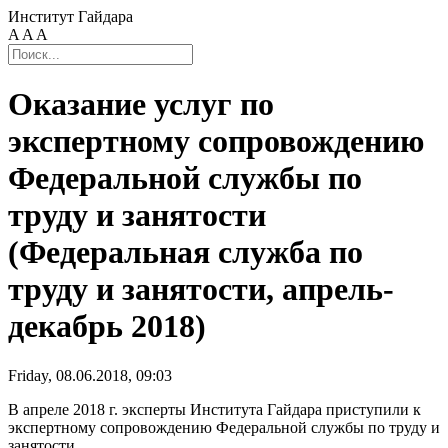
Институт Гайдара
A
A
A
Оказание услуг по
экспертному сопровождению
Федеральной службы по
труду и занятости
(Федеральная служба по
труду и занятости, апрель-
декабрь 2018)
Friday, 08.06.2018, 09:03
В апреле 2018 г. эксперты Института Гайдара приступили к
экспертному сопровождению Федеральной службы по труду и
занятости.