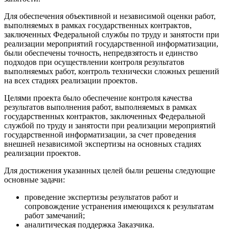
Для обеспечения объективной и независимой оценки работ,
выполняемых в рамках государственных контрактов,
заключенных Федеральной службы по труду и занятости при
реализации мероприятий государственной информатизации,
были обеспечены точность, непредвзятость и единство
подходов при осуществлении контроля результатов
выполняемых работ, контроль технически сложных решений
на всех стадиях реализации проектов.
Целями проекта было обеспечение контроля качества
результатов выполнения работ, выполняемых в рамках
государственных контрактов, заключенных Федеральной
службой по труду и занятости при реализации мероприятий
государственной информатизации, за счет проведения
внешней независимой экспертизы на основных стадиях
реализации проектов.
Для достижения указанных целей были решены следующие
основные задачи:
проведение экспертизы результатов работ и
сопровождение устранения имеющихся к результатам
работ замечаний;
аналитическая поддержка Заказчика.