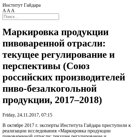
Институт Гайдара
A
A
A
Маркировка продукции
пивоваренной отрасли:
текущее регулирование и
перспективы (Союз
российских производителей
пиво-безалкогольной
продукции, 2017–2018)
Friday, 24.11.2017, 07:15
В октябре 2017 г. эксперты Института Гайдара приступили к
реализации исследования «Маркировка продукции
пивоваренной отрасли: текущее регулирование и