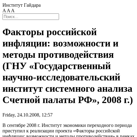
Институт Гайдара
A
A
A
Факторы российской
инфляции: возможности и
методы противодействия
(ГНУ «Государственный
научно-исследовательский
институт системного анализа
Счетной палаты РФ», 2008 г.)
Friday, 24.10.2008, 12:57
В сентябре 2008 г. Институт экономики переходного периода
приступил к реализации проекта «Факторы российской
инфляции: возможности и методы противодействия» в рамках