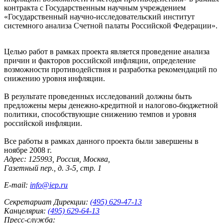
контракта с Государственным научным учреждением
«Государственный научно-исследовательский институт
системного анализа Счетной палаты Российской Федерации».
Целью работ в рамках проекта является проведение анализа
причин и факторов российской инфляции, определение
возможности противодействия и разработка рекомендаций по
снижению уровня инфляции.
В результате проведенных исследований должны быть
предложены меры денежно-кредитной и налогово-бюджетной
политики, способствующие снижению темпов и уровня
российской инфляции.
Все работы в рамках данного проекта были завершены в
ноябре 2008 г.
Адрес: 125993, Россия, Москва,
Газетный пер., д. 3-5, стр. 1
E-mail:
info@iep.ru
Секретариат Дирекции:
(495) 629-47-13
Канцелярия:
(495) 629-64-13
Пресс-служба: