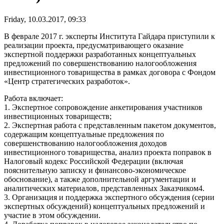
Friday, 10.03.2017, 09:33
В феврале 2017 г. эксперты Института Гайдара приступили к
реализации проекта, предусматривающего оказание
экспертной поддержки разработанных концептуальных
предложений по совершенствованию налогообложения
инвестиционного товарищества в рамках договора с Фондом
«Центр стратегических разработок».
Работа включает:
1. Экспертное сопровождение анкетирования участников
инвестиционных товариществ;
2. Экспертная работа с представленным пакетом документов,
содержащим концептуальные предложения по
совершенствованию налогообложения доходов
инвестиционного товарищества, анализ проекта поправок в
Налоговый кодекс Российской Федерации (включая
пояснительную записку и финансово-экономическое
обоснование), а также дополнительной аргументации и
аналитических материалов, представленных Заказчиком4.
3. Организация и поддержка экспертного обсуждения (серии
экспертных обсуждений) концептуальных предложений и
участие в этом обсуждении.