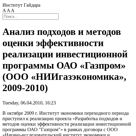
Институт Гайдара
A
A
A
Анализ подходов и методов
оценки эффективности
реализации инвестиционной
программы ОАО «Газпром»
(ООО «НИИгазэкономика»,
2009-2010)
Tuesday, 06.04.2010, 16:23
В октябре 2009 г. Институт экономики переходного периода
приступил к реализации проекта «Разработка подходов и
методов оценки эффективности реализации инвестиционной
программы ОАО "Газпром"» в рамках договора с ООО
«Научно-исследовательский институт экономики и