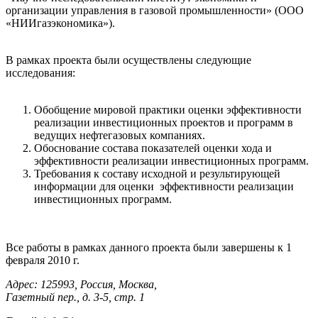
организации управления в газовой промышленности» (ООО
«НИИгазэкономика»).
В рамках проекта были осуществлены следующие
исследования:
Обобщение мировой практики оценки эффективности
реализации инвестиционных проектов и программ в
ведущих нефтегазовых компаниях.
Обоснование состава показателей оценки хода и
эффективности реализации инвестиционных программ.
Требования к составу исходной и результирующей
информации для оценки эффективности реализации
инвестиционных программ.
Все работы в рамках данного проекта были завершены к 1
февраля 2010 г.
Адрес: 125993, Россия, Москва,
Газетный пер., д. 3-5, стр. 1