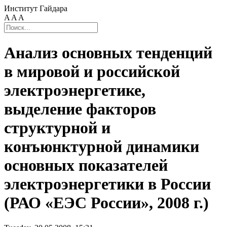
Институт Гайдара
A
A
A
Анализ основных тенденций
в мировой и российской
электроэнергетике,
выделение факторов
структурной и
конъюнктурной динамики
основных показателей
электроэнергетики в России
(РАО «ЕЭС России», 2008 г.)