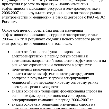
приступил к работе по проекту «Анализ изменения
эффективности аллокации ресурсов в электроэнергетике в
2006-2007 гг. в результате создания нового оптового рынка
электроэнергии и мощности» в рамках договора с РАО «ЕЭС
России».
Основной целью проекта был анализ изменения
эффективности аллокации ресурсов в электроэнергетике в
2006–2007 гг. в результате создания нового оптового рынка
электроэнергии и мощности, в том числе:
анализ особенностей функционирования
электроэнергетики в период регулирования и
возможных направлений повышения эффективности на
рынке электроэнергии и мощности в результате
применения рыночной модели
анализ изменения эффективности распределения
ресурсов в результате загрузки генерирующих
мощностей при переходе к новому оптовому рынку
электроэнергии и мощности
анализ основных тенденций формирования спроса на
основные факторы производства со стороны
генерирующих компаний в период 2000–2007 гг.
анализ основных тенденций изменения спроса на
электроэнергию в результате перехода к новому