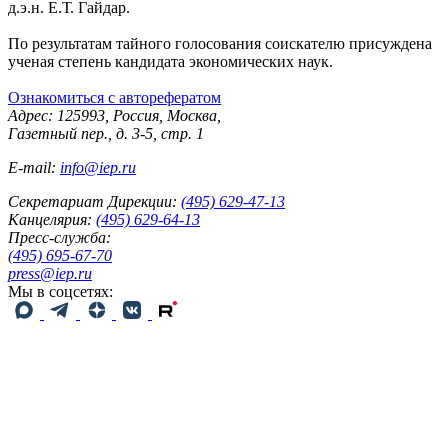
д.э.н. Е.Т. Гайдар.
По результатам тайного голосования соискателю присуждена
ученая степень кандидата экономических наук.
Ознакомиться с авторефератом
Адрес: 125993, Россия, Москва,
Газетный пер., д. 3-5, стр. 1
E-mail:
info@iep.ru
Секретариат Дирекции:
(495) 629-47-13
Канцелярия:
(495) 629-64-13
Пресс-служба:
(495) 695-67-70
press@iep.ru
Мы в соцсетях: