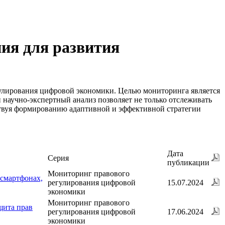
ия для развития
гулирования цифровой экономики. Целью мониторинга является
й
научно-экспертный
анализ позволяет не только отслеживать
ствуя формированию адаптивной и эффективной стратегии
Дата
Серия
публикации
Мониторинг правового
 смартфонах,
регулирования цифровой
15.07.2024
экономики
Мониторинг правового
щита прав
регулирования цифровой
17.06.2024
экономики