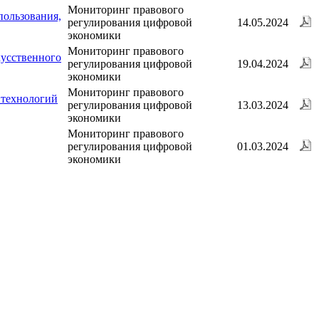
Мониторинг правового
пользования,
регулирования цифровой
14.05.2024
экономики
Мониторинг правового
кусственного
регулирования цифровой
19.04.2024
экономики
Мониторинг правового
 технологий
регулирования цифровой
13.03.2024
экономики
Мониторинг правового
регулирования цифровой
01.03.2024
экономики